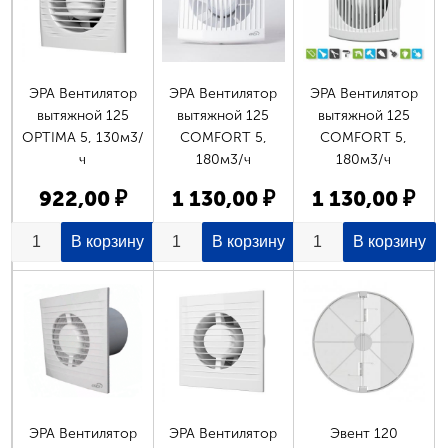
ЭРА Вентилятор
ЭРА Вентилятор
ЭРА Вентилятор
вытяжной 125
вытяжной 125
вытяжной 125
OPTIMA 5, 130м3/
COMFORT 5,
COMFORT 5,
ч
180м3/ч
180м3/ч
922,00 ₽
1 130,00 ₽
1 130,00 ₽
ЭРА Вентилятор
ЭРА Вентилятор
Эвент 120