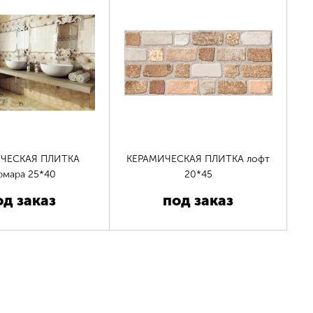
ЧЕСКАЯ ПЛИТКА
КЕРАМИЧЕСКАЯ ПЛИТКА лофт
рмара 25*40
20*45
од заказ
под заказ