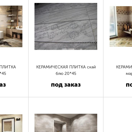
 ПЛИТКА
КЕРАМИЧЕСКАЯ ПЛИТКА скай
КЕРАМИ
*45
блю 20*45
ма
аз
под заказ
п