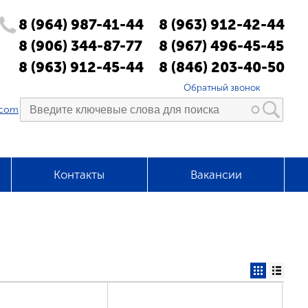
8 (964) 987-41-44
8 (963) 912-42-44
8 (906) 344-87-77
8 (967) 496-45-45
8 (963) 912-45-44
8 (846) 203-40-50
Обратный звонок
.com
Контакты
Вакансии