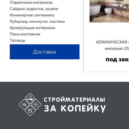
Отделочные материалы
Сайдинг, водосток, кровля
Инженерная сантехника
Рубероид, линокром, мастики
Армирующие материалы
Пена монтажная
Теплицы
КЕРАМИЧЕСКАЯ
империал 2
Доставка
под зак