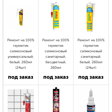
Ремонт на 100%
Ремонт на 100%
Ремонт на 100%
герметик
герметик
герметик
силиконовый
силиконовый
силиконовый
универсальный,
санитарный,
санитарный,
белый, 260мл
бесцветный,
белый, 260мл
(24шт)
260мл
(24шт)
под заказ
под заказ
под заказ