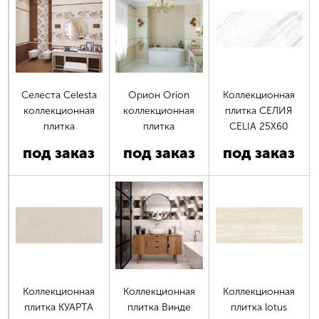
Селеста Celesta
Орион Orion
Коллекционная
коллекционная
коллекционная
плитка СЕЛИЯ
плитка
плитка
CELIA 25X60
под заказ
под заказ
под заказ
Коллекционная
Коллекционная
Коллекционная
плитка КУАРТА
плитка Винде
плитка lotus