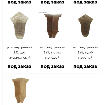
под заказ
под заказ
под заказ
угол внутренний
угол внутренний
угол внутренний
131 дуб
129/2 орех
128/2 дуб
американский
молодой
мореный
под заказ
под заказ
под заказ