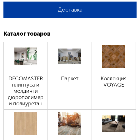
Доставка
Каталог товаров
DECOMASTER
Паркет
Коллекция
плинтуса и
VOYAGE
молдинги
дюрополимер
и полиуретан