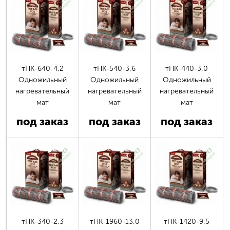
тНК-640-4,2
тНК-540-3,6
тНК-440-3,0
Одножильный
Одножильный
Одножильный
нагревательный
нагревательный
нагревательный
мат
мат
мат
под заказ
под заказ
под заказ
тНК-340-2,3
тНК-1960-13,0
тНК-1420-9,5