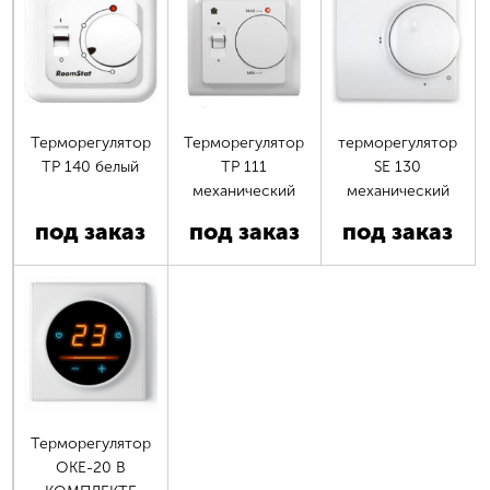
Терморегулятор
Терморегулятор
терморегулятор
ТР 140 белый
ТР 111
SE 130
механический
механический
под заказ
под заказ
под заказ
Терморегулятор
OKE-20 В