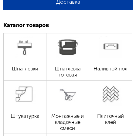
Доставка
Каталог товаров
Шпатлевки
Шпатлевка
Наливной пол
готовая
Штукатурка
Монтажные и
Плиточный
кладочные
клей
смеси