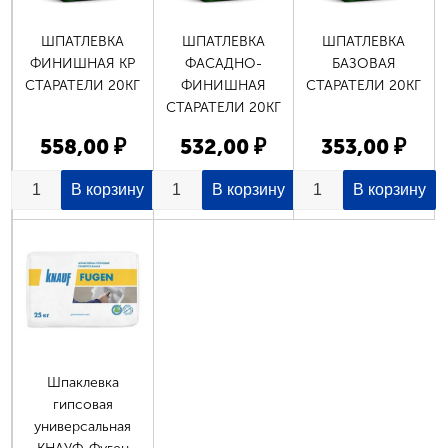
ШПАТЛЕВКА
ШПАТЛЕВКА
ШПАТЛЕВКА
ФИНИШНАЯ КР
ФАСАДНО-
БАЗОВАЯ
СТАРАТЕЛИ 20КГ
ФИНИШНАЯ
СТАРАТЕЛИ 20КГ
СТАРАТЕЛИ 20КГ
558,00 ₽
532,00 ₽
353,00 ₽
Шпаклевка
гипсовая
универсальная