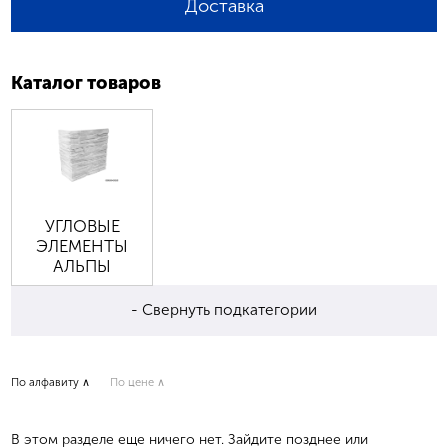
Доставка
Каталог товаров
УГЛОВЫЕ
ЭЛЕМЕНТЫ
АЛЬПЫ
- Свернуть подкатегории
По алфавиту ∧
По цене ∧
В этом разделе еще ничего нет. Зайдите позднее или