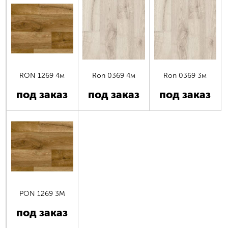
RON 1269 4м
Ron 0369 4м
Ron 0369 3м
под заказ
под заказ
под заказ
PON 1269 3М
под заказ