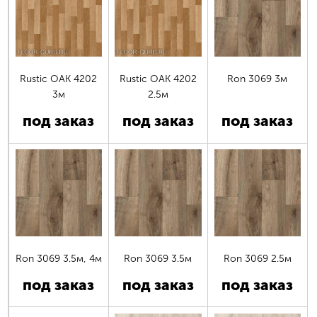
Rustic OAK 4202
Rustic OAK 4202
Ron 3069 3м
3м
2.5м
под заказ
под заказ
под заказ
Ron 3069 3.5м, 4м
Ron 3069 3.5м
Ron 3069 2.5м
под заказ
под заказ
под заказ