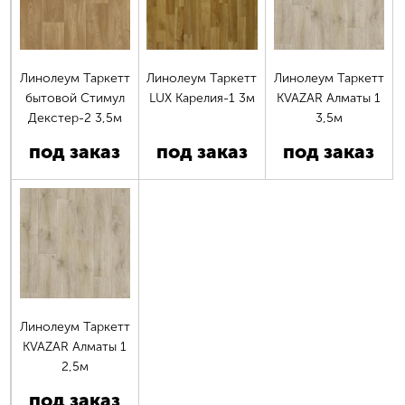
Линолеум Таркетт
Линолеум Таркетт
Линолеум Таркетт
бытовой Стимул
LUX Карелия-1 3м
KVAZAR Алматы 1
Декстер-2 3,5м
3,5м
под заказ
под заказ
под заказ
Линолеум Таркетт
KVAZAR Алматы 1
2,5м
под заказ