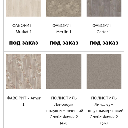
ФАВОРИТ -
ФАВОРИТ -
ФАВОРИТ -
Muskat 1
Merilin 1
Carter 1
под заказ
под заказ
под заказ
ФАВОРИТ - Amur
ПОЛИСТИЛЬ
ПОЛИСТИЛЬ
1
Линолеум
Линолеум
полукоммерческий
полукоммерческий
Спейс Флэйк 2
Спейс Флэйк 2
(4м)
(3м)