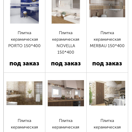
Плитка
Плитка
Плитка
керамическая
керамическая
керамическая
PORTO 150*400
NOVELLA
MERBAU 150*400
150*400
под заказ
под заказ
под заказ
Плитка
Плитка
Плитка
керамическая
керамическая
керамическая