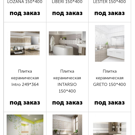
LOZANA 150*400
LIBERI 150*400
LESTER 150*400
под заказ
под заказ
под заказ
Страницы
Плитка
Плитка
Плитка
керамическая
керамическая
керамическая
Intro 249*364
INTARSIO
GRETO 150*400
150*400
под заказ
под заказ
под заказ