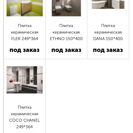
Плитка
Плитка
Плитка
керамическая
керамическая
керамическая
FLER 249*364
ETHNO 150*400
DANA 150*400
под заказ
под заказ
под заказ
Плитка
керамическая
COCO CHANEL
249*364