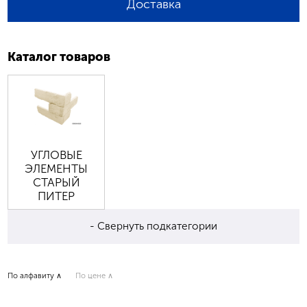
Доставка
Каталог товаров
УГЛОВЫЕ
ЭЛЕМЕНТЫ
СТАРЫЙ
ПИТЕР
- Свернуть подкатегории
По алфавиту ∧
По цене ∧