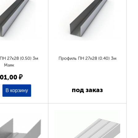
ПН 27х28 (0.50) 3м
Профиль ПН 27х28 (0.40) 3м
Маяк
01,00 ₽
под заказ