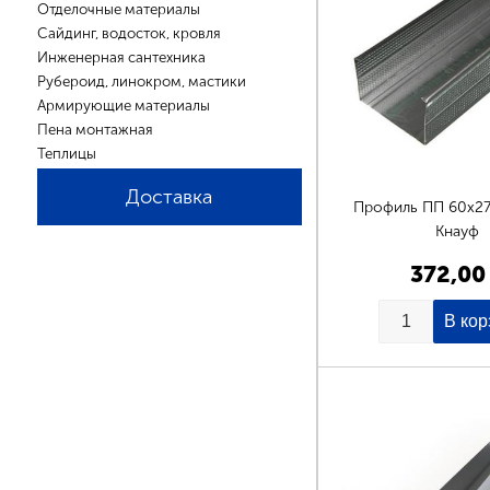
Отделочные материалы
Сайдинг, водосток, кровля
Инженерная сантехника
Рубероид, линокром, мастики
Армирующие материалы
Пена монтажная
Теплицы
Доставка
Профиль ПП 60х27 
Кнауф
372,00
Страницы