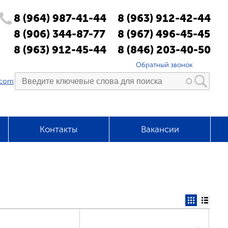
8 (964) 987-41-44
8 (963) 912-42-44
8 (906) 344-87-77
8 (967) 496-45-45
8 (963) 912-45-44
8 (846) 203-40-50
Обратный звонок
.com
Контакты
Вакансии