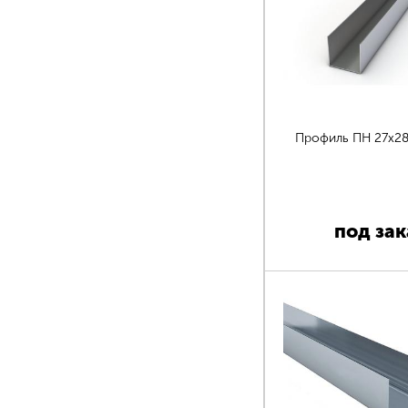
Профиль ПН 27х28 
под зак